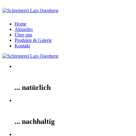
Home
Aktuelles
Über uns
Produkte & Galerie
Kontakt
... natürlich
... nachhaltig