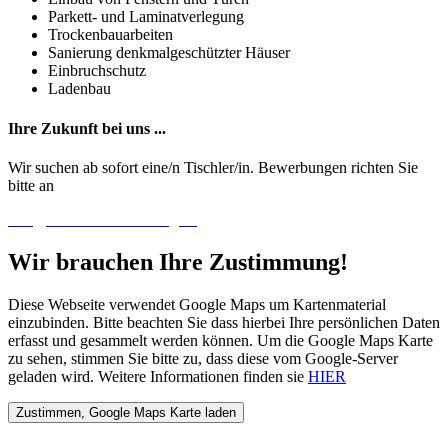
Parkett- und Laminatverlegung
Trockenbauarbeiten
Sanierung denkmalgeschützter Häuser
Einbruchschutz
Ladenbau
Ihre Zukunft bei uns ...
Wir suchen ab sofort eine/n Tischler/in. Bewerbungen richten Sie
bitte an
info@schreinerei-osenberg.de
Wir brauchen Ihre Zustimmung!
Diese Webseite verwendet Google Maps um Kartenmaterial
einzubinden. Bitte beachten Sie dass hierbei Ihre persönlichen Daten
erfasst und gesammelt werden können. Um die Google Maps Karte
zu sehen, stimmen Sie bitte zu, dass diese vom Google-Server
geladen wird. Weitere Informationen finden sie
HIER