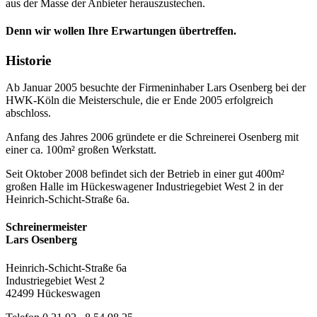
aus der Masse der Anbieter herauszustechen.
Denn wir wollen Ihre Erwartungen übertreffen.
Historie
Ab Januar 2005 besuchte der Firmeninhaber Lars Osenberg bei der
HWK-Köln die Meisterschule, die er Ende 2005 erfolgreich
abschloss.
Anfang des Jahres 2006 gründete er die Schreinerei Osenberg mit
einer ca. 100m² großen Werkstatt.
Seit Oktober 2008 befindet sich der Betrieb in einer gut 400m²
großen Halle im Hückeswagener Industriegebiet West 2 in der
Heinrich-Schicht-Straße 6a.
Schreinermeister
Lars Osenberg
Heinrich-Schicht-Straße 6a
Industriegebiet West 2
42499 Hückeswagen