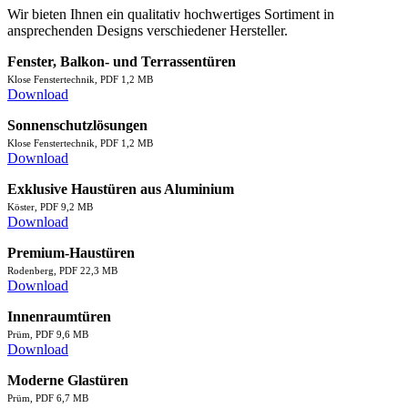
Wir bieten Ihnen ein qualitativ hochwertiges Sortiment in
ansprechenden Designs verschiedener Hersteller.
Fenster, Balkon- und Terrassentüren
Klose Fenstertechnik, PDF 1,2 MB
Download
Sonnenschutzlösungen
Klose Fenstertechnik, PDF 1,2 MB
Download
Exklusive Haustüren aus Aluminium
Köster, PDF 9,2 MB
Download
Premium-Haustüren
Rodenberg, PDF 22,3 MB
Download
Innenraumtüren
Prüm, PDF 9,6 MB
Download
Moderne Glastüren
Prüm, PDF 6,7 MB