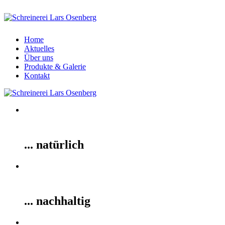
Home
Aktuelles
Über uns
Produkte & Galerie
Kontakt
... natürlich
... nachhaltig