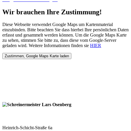
Wir brauchen Ihre Zustimmung!
Diese Webseite verwendet Google Maps um Kartenmaterial
einzubinden. Bitte beachten Sie dass hierbei Ihre persönlichen Daten
erfasst und gesammelt werden können. Um die Google Maps Karte
zu sehen, stimmen Sie bitte zu, dass diese vom Google-Server
geladen wird. Weitere Informationen finden sie
HIER
Schreinermeister Lars Osenberg
Heinrich-Schicht-Straße 6a