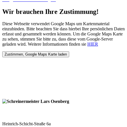
Wir brauchen Ihre Zustimmung!
Diese Webseite verwendet Google Maps um Kartenmaterial
einzubinden. Bitte beachten Sie dass hierbei Ihre persönlichen Daten
erfasst und gesammelt werden können. Um die Google Maps Karte
zu sehen, stimmen Sie bitte zu, dass diese vom Google-Server
geladen wird. Weitere Informationen finden sie
HIER
Schreinermeister Lars Osenberg
Heinrich-Schicht-Straße 6a