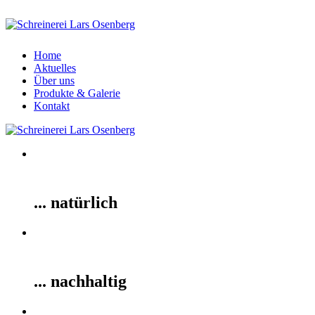
Home
Aktuelles
Über uns
Produkte & Galerie
Kontakt
... natürlich
... nachhaltig