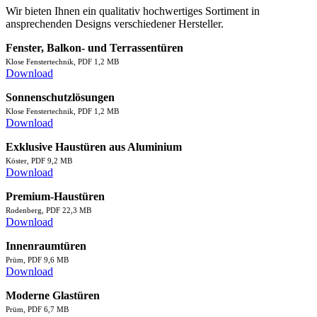
Wir bieten Ihnen ein qualitativ hochwertiges Sortiment in
ansprechenden Designs verschiedener Hersteller.
Fenster, Balkon- und Terrassentüren
Klose Fenstertechnik, PDF 1,2 MB
Download
Sonnenschutzlösungen
Klose Fenstertechnik, PDF 1,2 MB
Download
Exklusive Haustüren aus Aluminium
Köster, PDF 9,2 MB
Download
Premium-Haustüren
Rodenberg, PDF 22,3 MB
Download
Innenraumtüren
Prüm, PDF 9,6 MB
Download
Moderne Glastüren
Prüm, PDF 6,7 MB