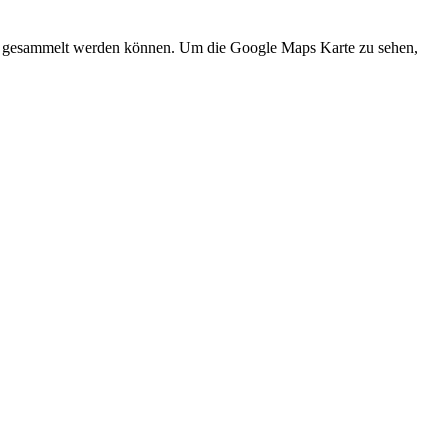
und gesammelt werden können. Um die Google Maps Karte zu sehen,