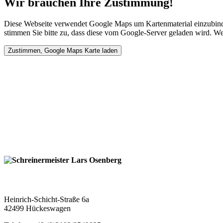
Wir brauchen Ihre Zustimmung!
Diese Webseite verwendet Google Maps um Kartenmaterial einzubinde
stimmen Sie bitte zu, dass diese vom Google-Server geladen wird. We
Schreinermeister Lars Osenberg
Heinrich-Schicht-Straße 6a
42499 Hückeswagen