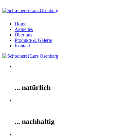
Home
Aktuelles
Über uns
Produkte & Galerie
Kontakt
... natürlich
... nachhaltig