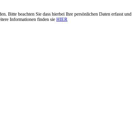
n. Bitte beachten Sie dass hierbei Ihre persönlichen Daten erfasst 
itere Informationen finden sie
HIER