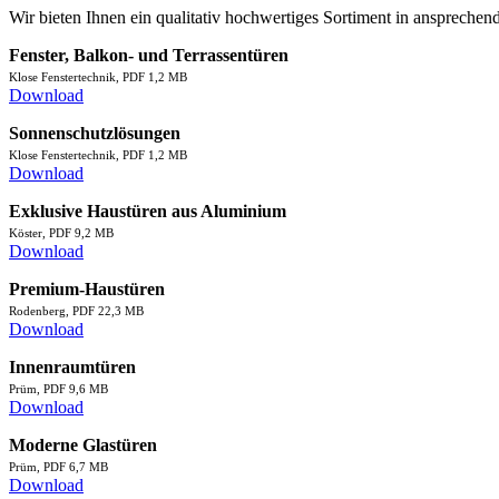
Wir bieten Ihnen ein qualitativ hochwertiges Sortiment in ansprechen
Fenster, Balkon- und Terrassentüren
Klose Fenstertechnik, PDF 1,2 MB
Download
Sonnenschutzlösungen
Klose Fenstertechnik, PDF 1,2 MB
Download
Exklusive Haustüren aus Aluminium
Köster, PDF 9,2 MB
Download
Premium-Haustüren
Rodenberg, PDF 22,3 MB
Download
Innenraumtüren
Prüm, PDF 9,6 MB
Download
Moderne Glastüren
Prüm, PDF 6,7 MB
Download